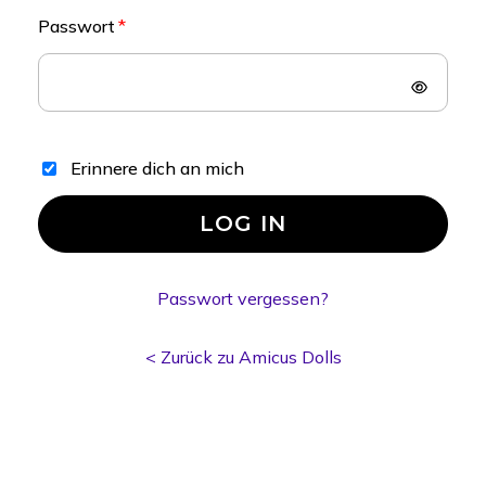
Passwort
Erinnere dich an mich
LOG IN
Passwort vergessen?
< Zurück zu Amicus Dolls