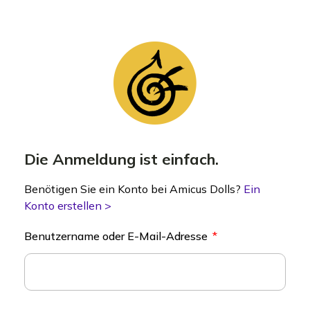
Die Anmeldung ist einfach.
Benötigen Sie ein Konto bei Amicus Dolls?
Ein
Konto erstellen >
Benutzername oder E-Mail-Adresse