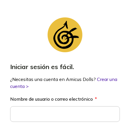
Iniciar sesión es fácil.
¿Necesitas una cuenta en Amicus Dolls?
Crear una
cuenta >
Nombre de usuario o correo electrónico