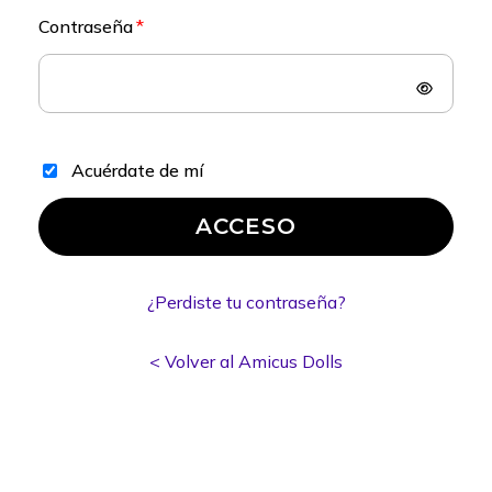
Contraseña
Acuérdate de mí
ACCESO
¿Perdiste tu contraseña?
< Volver al Amicus Dolls