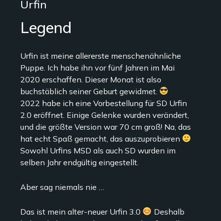
Urfin
Legend
Urfin ist meine allererste menschenähnliche
Puppe. Ich habe ihn vor fünf Jahren im Mai
2020 erschaffen. Dieser Monat ist also
buchstäblich seiner Geburt gewidmet.
2022 habe ich eine Vorbestellung für SD Urfin
2.0 eröffnet. Einige Gelenke wurden verändert,
und die größte Version war 70 cm groß! Na, das
hat echt Spaß gemacht, das auszuprobieren
Sowohl Urfins MSD als auch SD wurden im
selben Jahr endgültig eingestellt.
Aber sag niemals nie …
Das ist mein alter-neuer Urfin 3.0
Deshalb