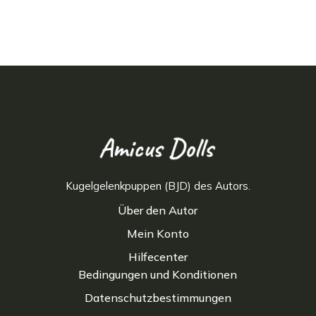
Kugelgelenkpuppen (BJD) des Autors.
Über den Autor
Mein Konto
Hilfecenter
Bedingungen und Konditionen
Datenschutzbestimmungen