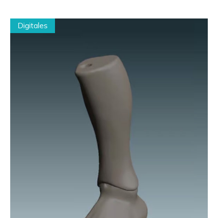
Digitales