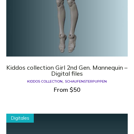
Kiddos collection Girl 2nd Gen. Mannequin –
Digital files
KIDDOS COLLECTION
SCHAUFENSTERPUPPEN
From
$
50
Digitales