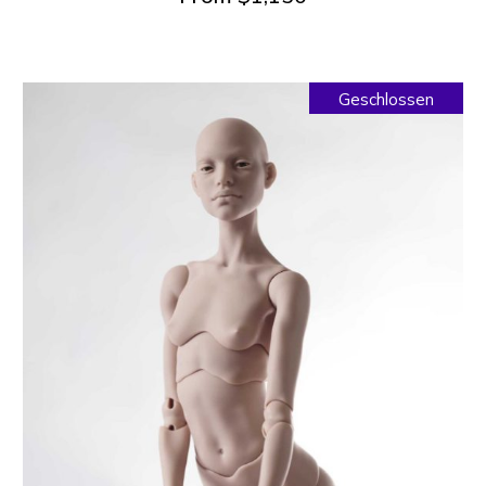
Geschlossen