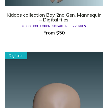
Kiddos collection Boy 2nd Gen. Mannequin
– Digital files
KIDDOS COLLECTION
SCHAUFENSTERPUPPEN
From
$
50
Digitales