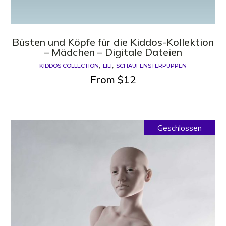
Büsten und Köpfe für die Kiddos-Kollektion
– Mädchen – Digitale Dateien
KIDDOS COLLECTION
LILI
SCHAUFENSTERPUPPEN
From
$
12
Geschlossen