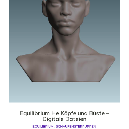
Equilibrium He Köpfe und Büste –
Digitale Dateien
EQUILIBRIUM
SCHAUFENSTERPUPPEN