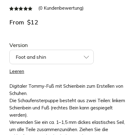
(
0
Kundenbewertung)
From
$
12
Version
Foot and shin
Leeren
Digitaler Tommy-Fuß mit Schienbein zum Erstellen von
Schuhen.
Die Schaufensterpuppe besteht aus zwei Teilen: linkem
Schienbein und Fuß (rechtes Bein kann gespiegelt
werden).
Verwenden Sie ein ca. 1–1,5 mm dickes elastisches Seil,
um alle Teile zusammenzunähen. Ziehen Sie die