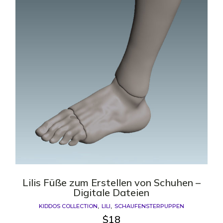
Lilis Füße zum Erstellen von Schuhen –
Digitale Dateien
KIDDOS COLLECTION
LILI
SCHAUFENSTERPUPPEN
$
18