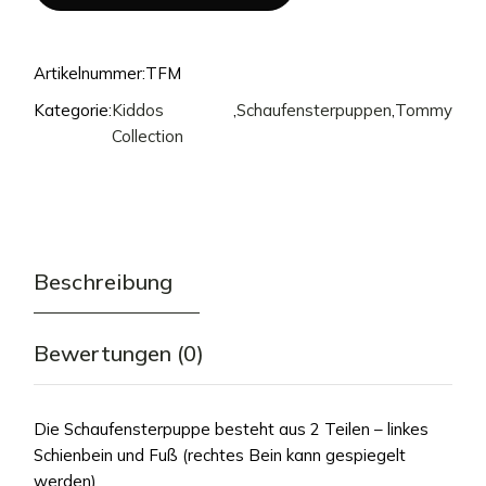
Artikelnummer:
TFM
Kategorie:
Kiddos
,
Schaufensterpuppen
,
Tommy
Collection
Beschreibung
Bewertungen (0)
Die Schaufensterpuppe besteht aus 2 Teilen – linkes
Schienbein und Fuß (rechtes Bein kann gespiegelt
werden)