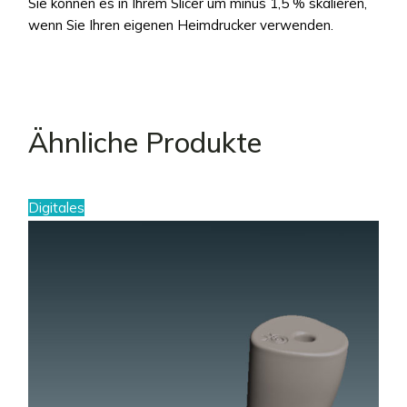
Sie können es in Ihrem Slicer um minus 1,5 % skalieren,
wenn Sie Ihren eigenen Heimdrucker verwenden.
Ähnliche Produkte
Digitales