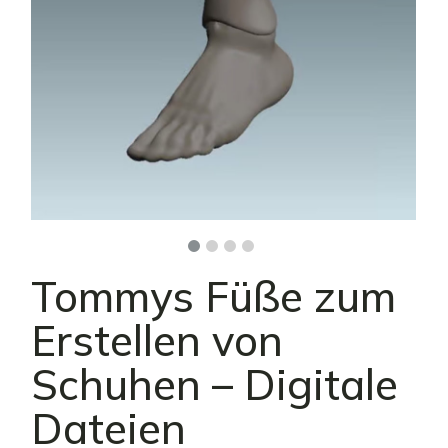
Tommys Füße zum
Erstellen von
Schuhen – Digitale
Dateien