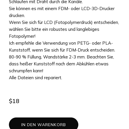
Schlaufen mit Draht durch die Kanäle.
Sie können es mit einem FDM- oder LCD-3D-Drucker
drucken.
Wenn Sie sich für LCD (Fotopolymerdruck) entscheiden,
wählen Sie bitte ein robustes und langlebiges
Fotopolymer!
Ich empfehle die Verwendung von PETG- oder PLA-
Kunststoff, wenn Sie sich für FDM-Druck entscheiden.
80-90 % Füllung, Wandstärke 2-3 mm. Beachten Sie,
dass heißer Kunststoff nach dem Abkühlen etwas
schrumpfen kann!
Alle Dateien sind repariert.
$
18
IN DEN WARENKORB