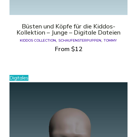
Büsten und Köpfe für die Kiddos-
Kollektion – Junge – Digitale Dateien
KIDDOS COLLECTION
SCHAUFENSTERPUPPEN
TOMMY
From
$
12
Digitales