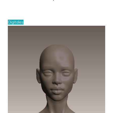
Digitales