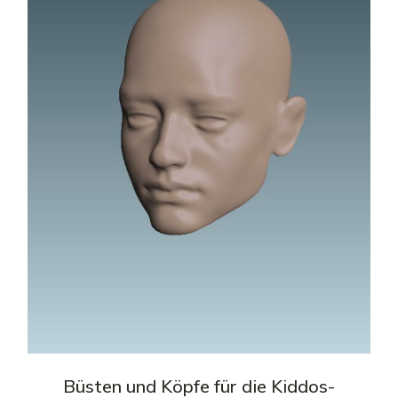
Büsten und Köpfe für die Kiddos-