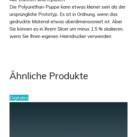
Die Polyurethan-Puppe kann etwas kleiner sein als der
ursprüngliche Prototyp. Es ist in Ordnung, wenn das
gedruckte Material etwas überdimensioniert ist. Aber
Sie können es in Ihrem Slicer um minus 1,5 % skalieren,
wenn Sie Ihren eigenen Heimdrucker verwenden.
Ähnliche Produkte
Digitales