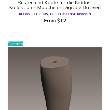
Büsten und Köpfe für die Kiddos-
Kollektion – Mädchen – Digitale Dateien
KIDDOS COLLECTION
LILI
SCHAUFENSTERPUPPEN
From
$
12
Digitales