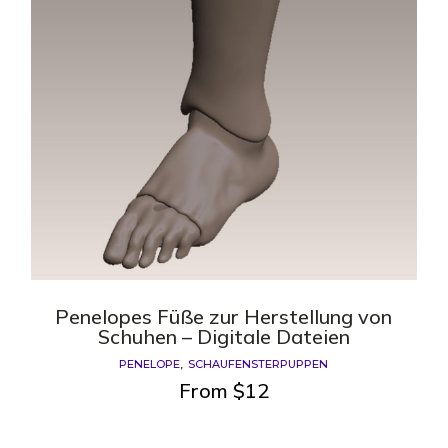
Penelopes Füße zur Herstellung von
Schuhen – Digitale Dateien
PENELOPE
SCHAUFENSTERPUPPEN
From
$
12