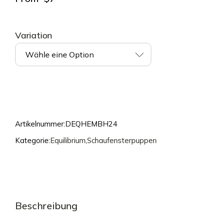
Variation
Wähle eine Option
Artikelnummer:
DEQHEMBH24
Kategorie:
Equilibrium
,
Schaufensterpuppen
Beschreibung