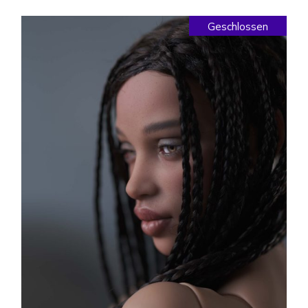
Geschlossen