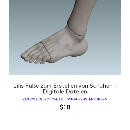
Lilis Füße zum Erstellen von Schuhen –
Digitale Dateien
KIDDOS COLLECTION
LILI
SCHAUFENSTERPUPPEN
$
18