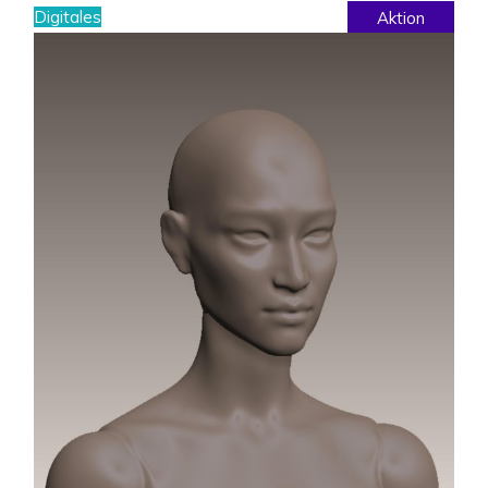
Digitales
Aktion