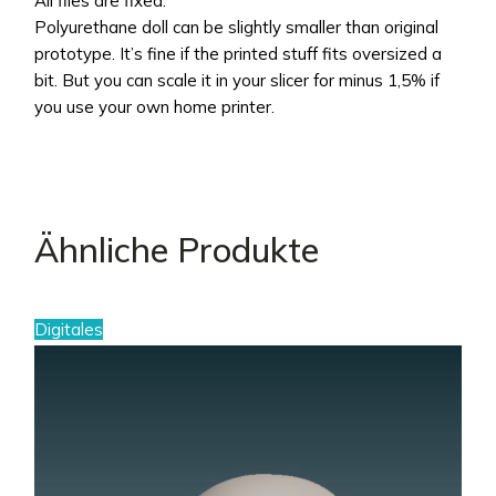
All files are fixed.
Polyurethane doll can be slightly smaller than original
prototype. It’s fine if the printed stuff fits oversized a
bit. But you can scale it in your slicer for minus 1,5% if
you use your own home printer.
Ähnliche Produkte
Digitales