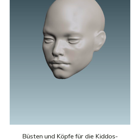
Büsten und Köpfe für die Kiddos-