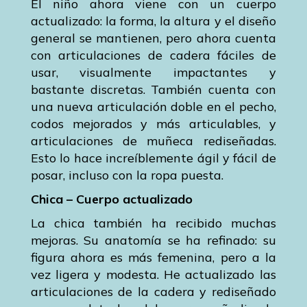
El niño ahora viene con un cuerpo
actualizado: la forma, la altura y el diseño
general se mantienen, pero ahora cuenta
con articulaciones de cadera fáciles de
usar, visualmente impactantes y
bastante discretas. También cuenta con
una nueva articulación doble en el pecho,
codos mejorados y más articulables, y
articulaciones de muñeca rediseñadas.
Esto lo hace increíblemente ágil y fácil de
posar, incluso con la ropa puesta.
Chica – Cuerpo actualizado
La chica también ha recibido muchas
mejoras. Su anatomía se ha refinado: su
figura ahora es más femenina, pero a la
vez ligera y modesta. He actualizado las
articulaciones de la cadera y rediseñado