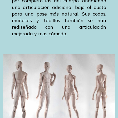
por completo las del cuerpo, añadiendo
una articulación adicional bajo el busto
para una pose más natural. Sus codos,
muñecas y tobillos también se han
rediseñado con una articulación
mejorada y más cómoda.