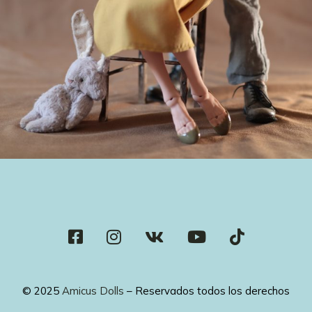
© 2025
Amicus Dolls
– Reservados todos los derechos