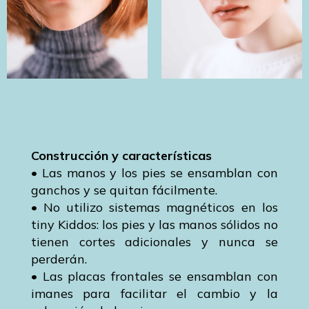
Construcción y características
• Las manos y los pies se ensamblan con
ganchos y se quitan fácilmente.
• No utilizo sistemas magnéticos en los
tiny Kiddos: los pies y las manos sólidos no
tienen cortes adicionales y nunca se
perderán.
• Las placas frontales se ensamblan con
imanes para facilitar el cambio y la