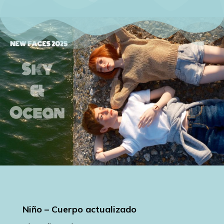
Niño – Cuerpo actualizado