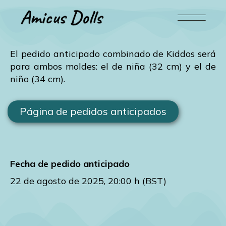
El pedido anticipado combinado de Kiddos será
para ambos moldes: el de niña (32 cm) y el de
niño (34 cm).
Página de pedidos anticipados
Fecha de pedido anticipado
22 de agosto de 2025, 20:00 h (BST)