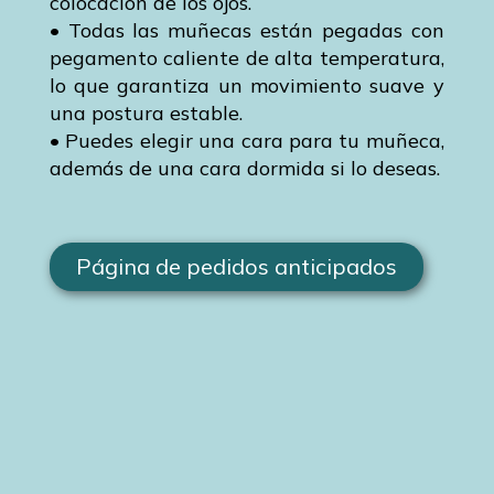
colocación de los ojos.
• Todas las muñecas están pegadas con
pegamento caliente de alta temperatura,
lo que garantiza un movimiento suave y
una postura estable.
• Puedes elegir una cara para tu muñeca,
además de una cara dormida si lo deseas.
Página de pedidos anticipados