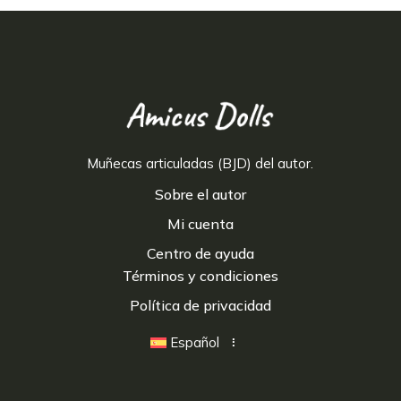
Muñecas articuladas (BJD) del autor.
Sobre el autor
Mi cuenta
Centro de ayuda
Términos y condiciones
Política de privacidad
Español