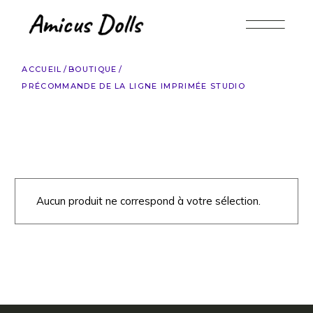
Accéder
au
contenu
ACCUEIL
BOUTIQUE
PRÉCOMMANDE DE LA LIGNE IMPRIMÉE STUDIO
Aucun produit ne correspond à votre sélection.