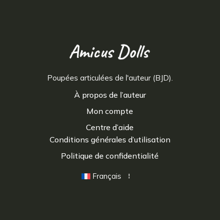
Poupées articulées de l'auteur (BJD).
À propos de l’auteur
Mon compte
Centre d’aide
Conditions générales d’utilisation
Politique de confidentialité
Français