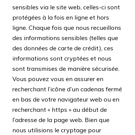
sensibles via le site web, celles-ci sont
protégées à la fois en ligne et hors
ligne.
Chaque fois que nous recueillons
des informations sensibles (telles que
des données de carte de crédit), ces
informations sont cryptées et nous
sont transmises de manière sécurisée.
Vous pouvez vous en assurer en
recherchant l’icône d’un cadenas fermé
en bas de votre navigateur web ou en
recherchant « https » au début de
l’adresse de la page web.
Bien que
nous utilisions le cryptage pour