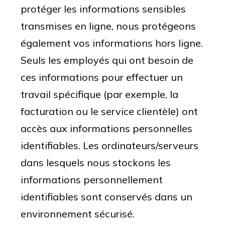
protéger les informations sensibles
transmises en ligne, nous protégeons
également vos informations hors ligne.
Seuls les employés qui ont besoin de
ces informations pour effectuer un
travail spécifique (par exemple, la
facturation ou le service clientèle) ont
accès aux informations personnelles
identifiables. Les ordinateurs/serveurs
dans lesquels nous stockons les
informations personnellement
identifiables sont conservés dans un
environnement sécurisé.