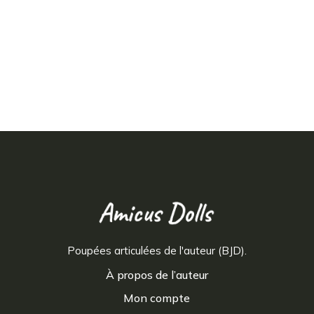
Poupées articulées de l'auteur (BJD).
À propos de l’auteur
Mon compte