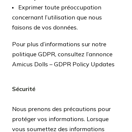
Exprimer toute préoccupation
concernant l’utilisation que nous
faisons de vos données.
Pour plus d’informations sur notre
politique GDPR, consultez l’annonce
Amicus Dolls – GDPR Policy Updates
Sécurité
Nous prenons des précautions pour
protéger vos informations. Lorsque
vous soumettez des informations