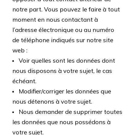
notre part. Vous pouvez le faire à tout
moment en nous contactant à
l’adresse électronique ou au numéro
de téléphone indiqués sur notre site
web :
Voir quelles sont les données dont
nous disposons à votre sujet, le cas
échéant.
Modifier/corriger les données que
nous détenons à votre sujet.
Nous demander de supprimer toutes
les données que nous possédons à
votre sujet.