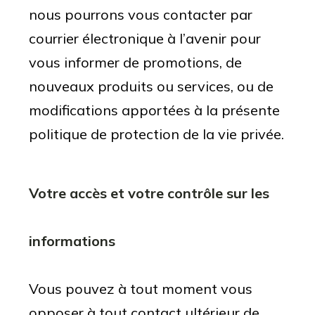
nous pourrons vous contacter par
courrier électronique à l’avenir pour
vous informer de promotions, de
nouveaux produits ou services, ou de
modifications apportées à la présente
politique de protection de la vie privée.
Votre accès et votre contrôle sur les
informations
Vous pouvez à tout moment vous
opposer à tout contact ultérieur de