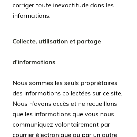
corriger toute inexactitude dans les
informations.
Collecte, utilisation et partage
d’informations
Nous sommes les seuls propriétaires
des informations collectées sur ce site.
Nous n’avons accès et ne recueillons
que les informations que vous nous
communiquez volontairement par
courrier électronique ou par un autre