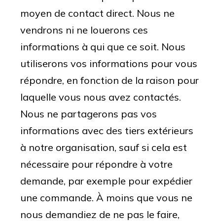
moyen de contact direct. Nous ne
vendrons ni ne louerons ces
informations à qui que ce soit.
Nous
utiliserons vos informations pour vous
répondre, en fonction de la raison pour
laquelle vous nous avez contactés.
Nous ne partagerons pas vos
informations avec des tiers extérieurs
à notre organisation, sauf si cela est
nécessaire pour répondre à votre
demande, par exemple pour expédier
une commande.
À moins que vous ne
nous demandiez de ne pas le faire,