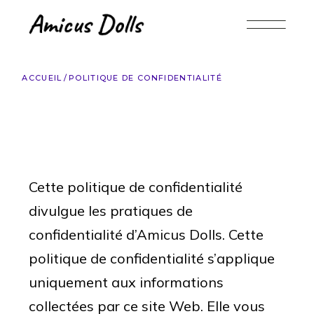
ACCUEIL
POLITIQUE DE CONFIDENTIALITÉ
Cette politique de confidentialité
divulgue les pratiques de
confidentialité d’Amicus Dolls. Cette
politique de confidentialité s’applique
uniquement aux informations
collectées par ce site Web. Elle vous