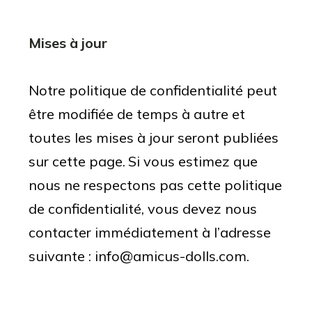
Mises à jour
Notre politique de confidentialité peut
être modifiée de temps à autre et
toutes les mises à jour seront publiées
sur cette page.
Si vous estimez que
nous ne respectons pas cette politique
de confidentialité, vous devez nous
contacter immédiatement à l’adresse
suivante : info@amicus-dolls.com.