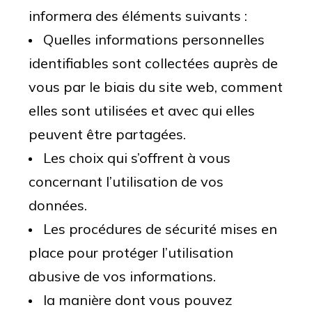
informera des éléments suivants :
Quelles informations personnelles
identifiables sont collectées auprès de
vous par le biais du site web, comment
elles sont utilisées et avec qui elles
peuvent être partagées.
Les choix qui s’offrent à vous
concernant l’utilisation de vos
données.
Les procédures de sécurité mises en
place pour protéger l’utilisation
abusive de vos informations.
la manière dont vous pouvez