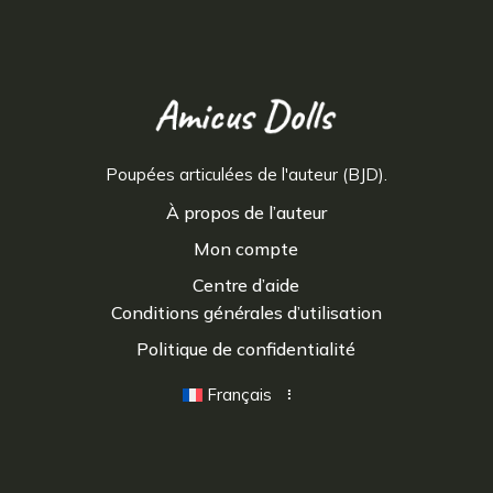
Poupées articulées de l'auteur (BJD).
À propos de l’auteur
Mon compte
Centre d’aide
Conditions générales d’utilisation
Politique de confidentialité
Français