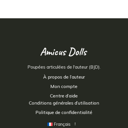
Poupées articulées de l'auteur (BJD).
À propos de l’auteur
Mon compte
Centre d’aide
Conditions générales d’utilisation
Politique de confidentialité
Français