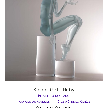
Kiddos Girl – Ruby
LÍNEA DE POLIURETANO
POUPÉES DISPONIBLES — PRÊTES À ÊTRE EXPÉDIÉES