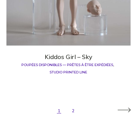
Kiddos Girl – Sky
POUPÉES DISPONIBLES — PRÊTES À ÊTRE EXPÉDIÉES
STUDIO PRINTED LINE
1
2