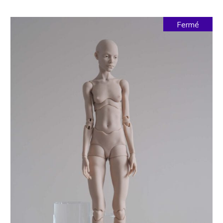
Fermé