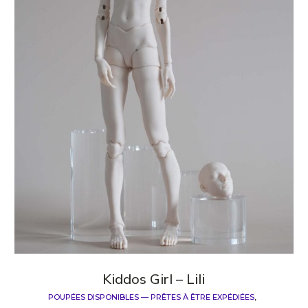
Kiddos Girl – Lili
POUPÉES DISPONIBLES — PRÊTES À ÊTRE EXPÉDIÉES