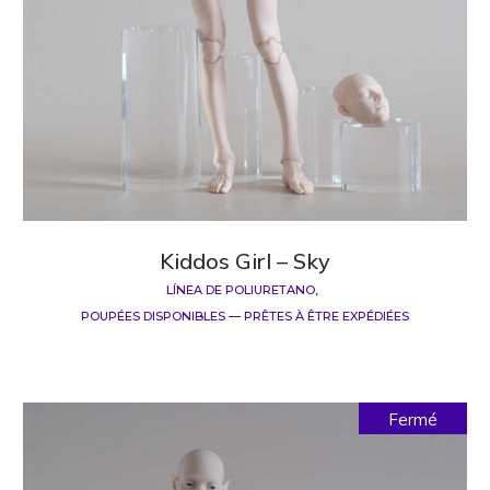
Kiddos Girl – Sky
LÍNEA DE POLIURETANO
POUPÉES DISPONIBLES — PRÊTES À ÊTRE EXPÉDIÉES
Fermé