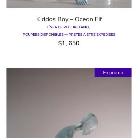
Kiddos Boy – Ocean Elf
LÍNEA DE POLIURETANO
POUPÉES DISPONIBLES — PRÊTES À ÊTRE EXPÉDIÉES
$
1, 650
En promo