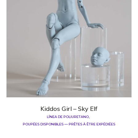
Kiddos Girl – Sky Elf
LÍNEA DE POLIURETANO
POUPÉES DISPONIBLES — PRÊTES À ÊTRE EXPÉDIÉES