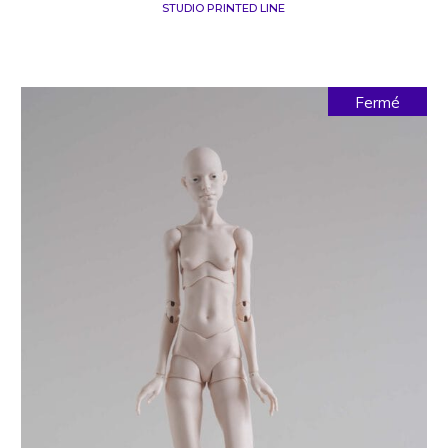
STUDIO PRINTED LINE
Fermé