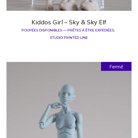
Kiddos Girl – Sky & Sky Elf
POUPÉES DISPONIBLES — PRÊTES À ÊTRE EXPÉDIÉES
STUDIO PRINTED LINE
Fermé