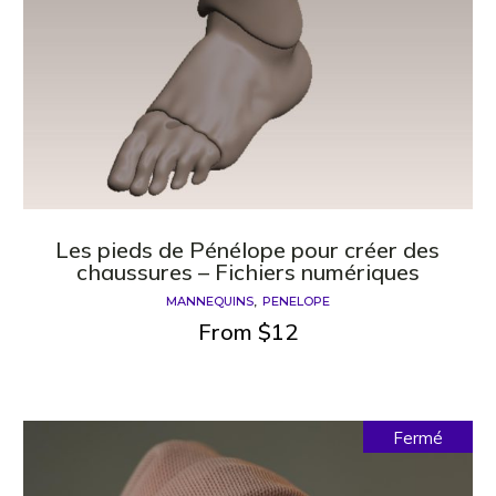
Les pieds de Pénélope pour créer des
chaussures – Fichiers numériques
MANNEQUINS
PENELOPE
From
$
12
Fermé