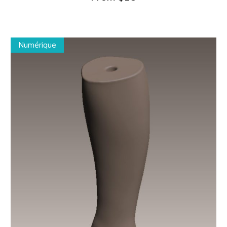
Numérique