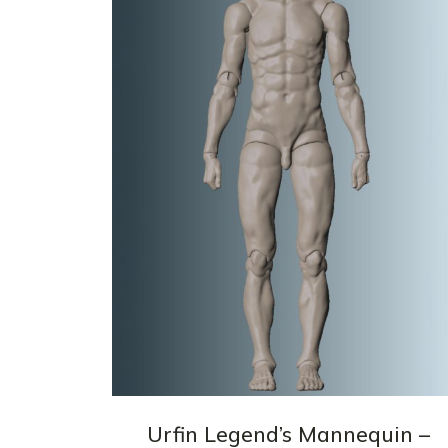
Urfin Legend’s Mannequin –