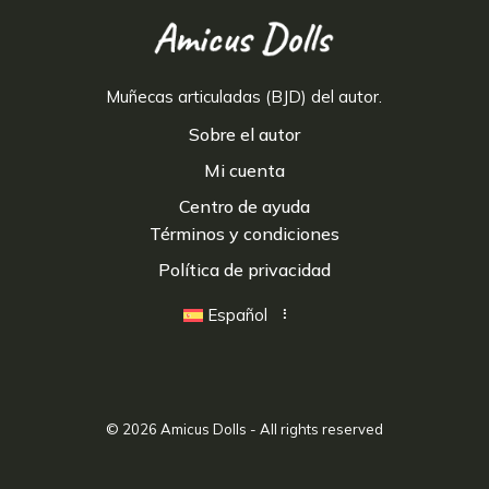
Muñecas articuladas (BJD) del autor.
Sobre el autor
Mi cuenta
Centro de ayuda
Términos y condiciones
Política de privacidad
Español
© 2026
Amicus Dolls
- All rights reserved