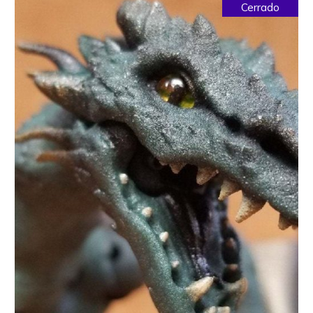
Cerrado