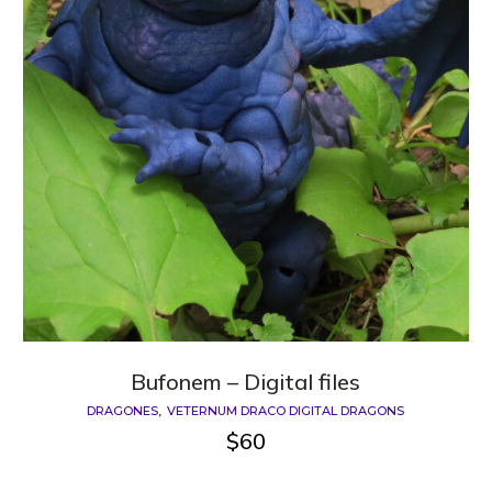
Bufonem – Digital files
DRAGONES
VETERNUM DRACO DIGITAL DRAGONS
$
60