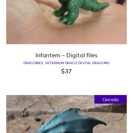
Infantem – Digital files
DRAGONES
VETERNUM DRACO DIGITAL DRAGONS
$
37
Cerrado