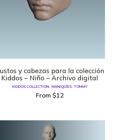
ustos y cabezas para la colección
Kiddos – Niño – Archivo digital
KIDDOS COLLECTION
MANIQUÍES
TOMMY
From
$
12