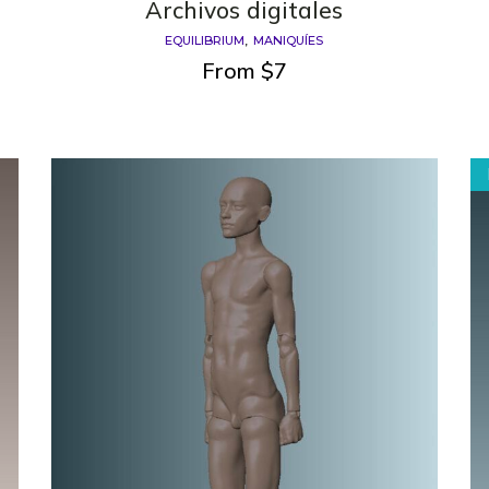
Archivos digitales
EQUILIBRIUM
MANIQUÍES
From
$
7