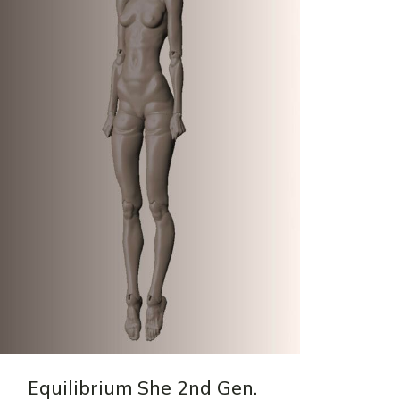
Equilibrium She 2nd Gen.