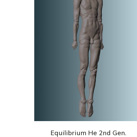
Equilibrium He 2nd Gen.