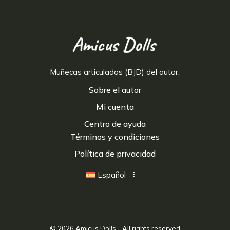
Muñecas articuladas (BJD) del autor.
Sobre el autor
Mi cuenta
Centro de ayuda
Términos y condiciones
Política de privacidad
Español
© 2026
Amicus Dolls
- All rights reserved