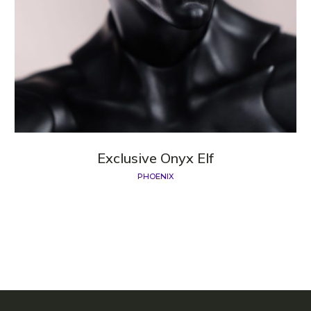
Exclusive Onyx Elf
PHOENIX