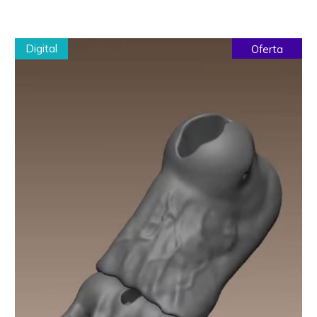
Digital
Oferta