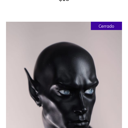
Cerrado