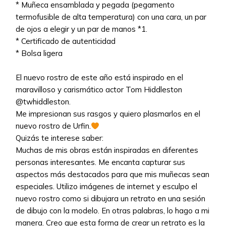
* Muñeca ensamblada y pegada (pegamento
termofusible de alta temperatura) con una cara, un par
de ojos a elegir y un par de manos *1.
* Certificado de autenticidad
* Bolsa ligera
El nuevo rostro de este año está inspirado en el
maravilloso y carismático actor Tom Hiddleston
@twhiddleston.
Me impresionan sus rasgos y quiero plasmarlos en el
nuevo rostro de Urfin.
Quizás te interese saber:
Muchas de mis obras están inspiradas en diferentes
personas interesantes. Me encanta capturar sus
aspectos más destacados para que mis muñecas sean
especiales. Utilizo imágenes de internet y esculpo el
nuevo rostro como si dibujara un retrato en una sesión
de dibujo con la modelo. En otras palabras, lo hago a mi
manera. Creo que esta forma de crear un retrato es la