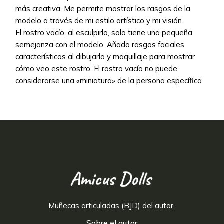
más creativa. Me permite mostrar los rasgos de la
modelo a través de mi estilo artístico y mi visión.
El rostro vacío, al esculpirlo, solo tiene una pequeña
semejanza con el modelo. Añado rasgos faciales
característicos al dibujarlo y maquillaje para mostrar
cómo veo este rostro. El rostro vacío no puede
considerarse una «miniatura» de la persona específica.
Muñecas articuladas (BJD) del autor.
Sobre el autor