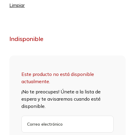
Limpiar
Indisponible
Este producto no está disponible
actualmente.
¡No te preocupes! Únete a la lista de
espera y te avisaremos cuando esté
disponible.
INGRESA
TU
DIRECCIÓN