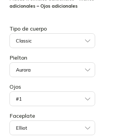
adicionales
–
Ojos adicionales
Tipo de cuerpo
Classic
Pielton
Aurora
Ojos
#1
Faceplate
Elliot