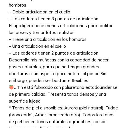
hombros
– Doble articulación en el cuello
– Las caderas tienen 3 puntos de articulación
El tipo ligero tiene menos articulaciones para facilitar
las poses y tomar fotos realistas:
– Tiene una articulación en los hombros
– Una articulación en el cuello
– Las caderas tienen 2 puntos de articulación
Desarrollo mis muñecas con la capacidad de hacer
poses naturales, para que no tengan grandes
aberturas ni un aspecto poco natural al posar. Sin
embargo, pueden ser bastante flexibles.
Urfin está fabricado con poliuretano estadounidense
de primera calidad. Presenta tonos densos y una
superficie lujosa.
* Tonos de piel disponibles: Aurora (piel natural), Fudge
(bronceada), Arbor (bronceada afro). Todos los tonos
de piel tienen tonos naturales agradables, no son