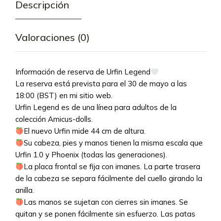
Descripción
Valoraciones (0)
Información de reserva de Urfin Legend
La reserva está prevista para el 30 de mayo a las
18:00 (BST) en mi sitio web.
Urfin Legend es de una línea para adultos de la
colección Amicus-dolls.
El nuevo Urfin mide 44 cm de altura.
Su cabeza, pies y manos tienen la misma escala que
Urfin 1.0 y Phoenix (todas las generaciones).
La placa frontal se fija con imanes. La parte trasera
de la cabeza se separa fácilmente del cuello girando la
anilla.
Las manos se sujetan con cierres sin imanes. Se
quitan y se ponen fácilmente sin esfuerzo. Las patas