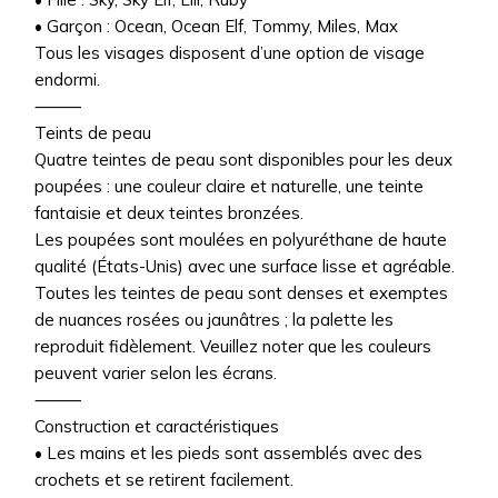
• Garçon : Ocean, Ocean Elf, Tommy, Miles, Max
Tous les visages disposent d’une option de visage
endormi.
⸻
Teints de peau
Quatre teintes de peau sont disponibles pour les deux
poupées : une couleur claire et naturelle, une teinte
fantaisie et deux teintes bronzées.
Les poupées sont moulées en polyuréthane de haute
qualité (États-Unis) avec une surface lisse et agréable.
Toutes les teintes de peau sont denses et exemptes
de nuances rosées ou jaunâtres ; la palette les
reproduit fidèlement. Veuillez noter que les couleurs
peuvent varier selon les écrans.
⸻
Construction et caractéristiques
• Les mains et les pieds sont assemblés avec des
crochets et se retirent facilement.