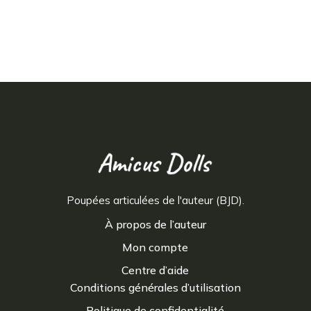
Poupées articulées de l'auteur (BJD).
À propos de l’auteur
Mon compte
Centre d’aide
Conditions générales d’utilisation
Politique de confidentialité