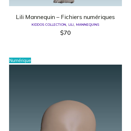
Lili Mannequin – Fichiers numériques
KIDDOS COLLECTION
LILI
MANNEQUINS
$
70
Numérique