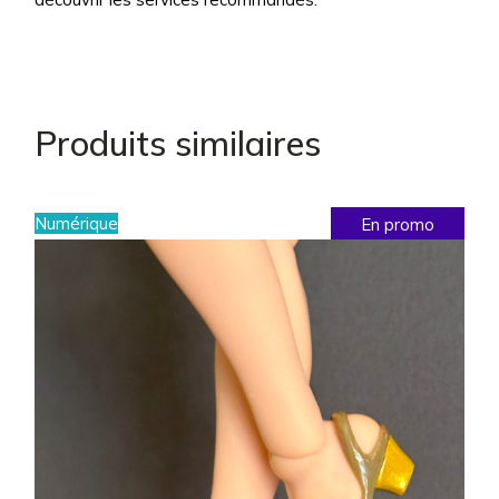
Produits similaires
Numérique
En promo