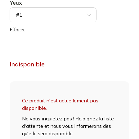
Yeux
#1
Effacer
Indisponible
Ce produit n'est actuellement pas
disponible.
Ne vous inquiétez pas ! Rejoignez la liste
d'attente et nous vous informerons dès
qu'elle sera disponible.