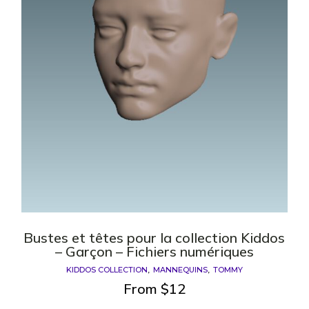
Bustes et têtes pour la collection Kiddos
– Garçon – Fichiers numériques
KIDDOS COLLECTION
MANNEQUINS
TOMMY
From
$
12