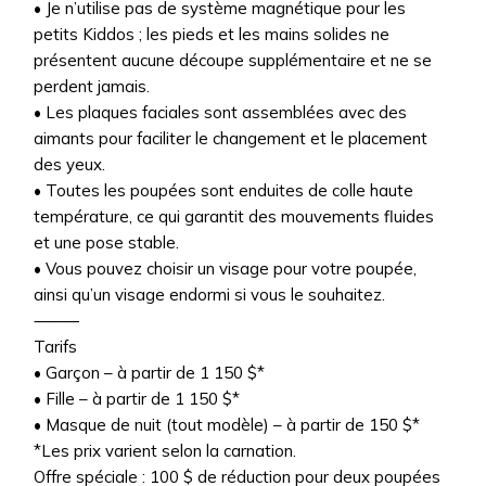
• Je n’utilise pas de système magnétique pour les
petits Kiddos ; les pieds et les mains solides ne
présentent aucune découpe supplémentaire et ne se
perdent jamais.
• Les plaques faciales sont assemblées avec des
aimants pour faciliter le changement et le placement
des yeux.
• Toutes les poupées sont enduites de colle haute
température, ce qui garantit des mouvements fluides
et une pose stable.
• Vous pouvez choisir un visage pour votre poupée,
ainsi qu’un visage endormi si vous le souhaitez.
⸻
Tarifs
• Garçon – à partir de 1 150 $*
• Fille – à partir de 1 150 $*
• Masque de nuit (tout modèle) – à partir de 150 $*
*Les prix varient selon la carnation.
Offre spéciale : 100 $ de réduction pour deux poupées