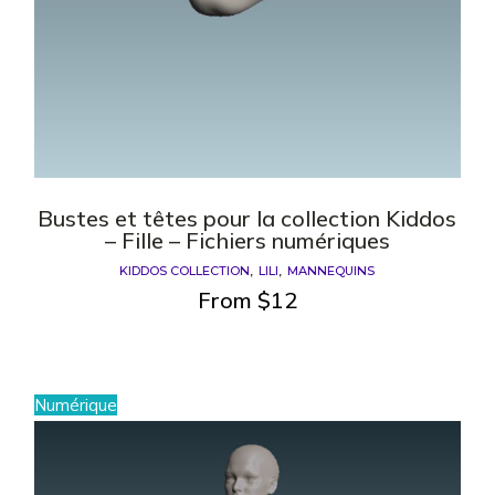
Bustes et têtes pour la collection Kiddos
– Fille – Fichiers numériques
KIDDOS COLLECTION
LILI
MANNEQUINS
From
$
12
Numérique