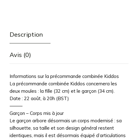
Description
Avis (0)
Informations sur la précommande combinée Kiddos
La précommande combinée Kiddos concernera les
deux moules : la fille (32 cm) et le garçon (34 cm).
Date : 22 août, à 20h (BST)
⸻
Garçon – Corps mis à jour
Le garçon arbore désormais un corps modernisé : sa
silhouette, sa taille et son design général restent
identiques, mais il est désormais équipé d’articulations