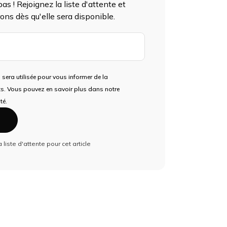
as ! Rejoignez la liste d'attente et
ons dès qu'elle sera disponible.
3D
 sera utilisée pour vous informer de la
ts. Vous pouvez en savoir plus dans notre
té.
la liste d'attente pour cet article