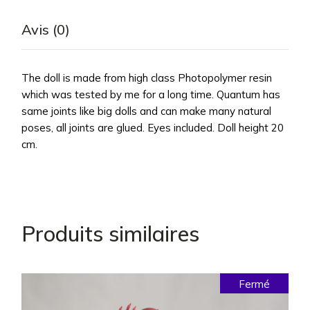
Avis (0)
The doll is made from high class Photopolymer resin
which was tested by me for a long time. Quantum has
same joints like big dolls and can make many natural
poses, all joints are glued. Eyes included. Doll height 20
cm.
Produits similaires
Fermé