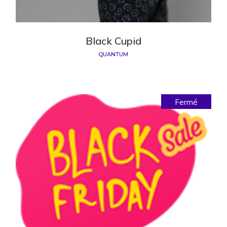
Black Cupid
QUANTUM
Fermé