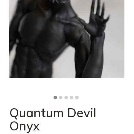
Quantum Devil
Onyx