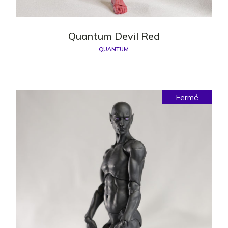
Quantum Devil Red
QUANTUM
Fermé