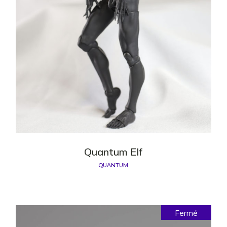
Quantum Elf
QUANTUM
Fermé