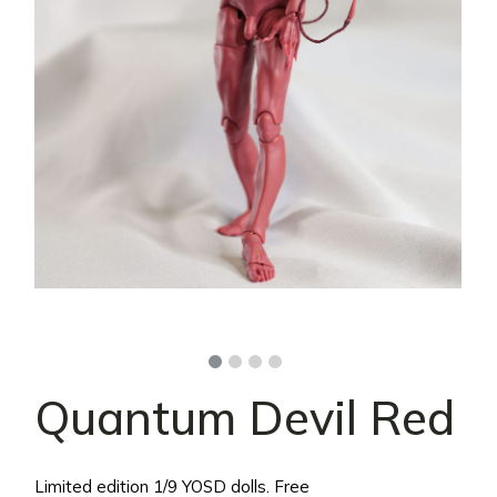
Quantum Devil Red
Limited edition 1/9 YOSD dolls. Free