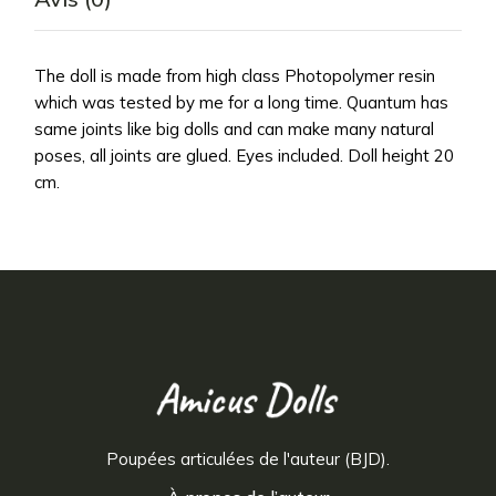
The doll is made from high class Photopolymer resin
which was tested by me for a long time. Quantum has
same joints like big dolls and can make many natural
poses, all joints are glued. Eyes included. Doll height 20
cm.
Poupées articulées de l'auteur (BJD).